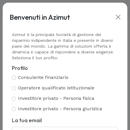
Benvenuti in Azimut
Home
-
Team
Azimut è la principale Società di gestione del
risparmio indipendente in Italia e presente in diversi
paesi del mondo. La gamma di soluzioni offerta è
dinamica e capace di rispondere a diverse esigenze.
Seleziona il tuo profilo:
Team
Profilo
Consulente finanziario
Operatore qualificato istituzionale
Investitore privato - Persona fisica
Investitore privato - Persona giuridica
La tua email