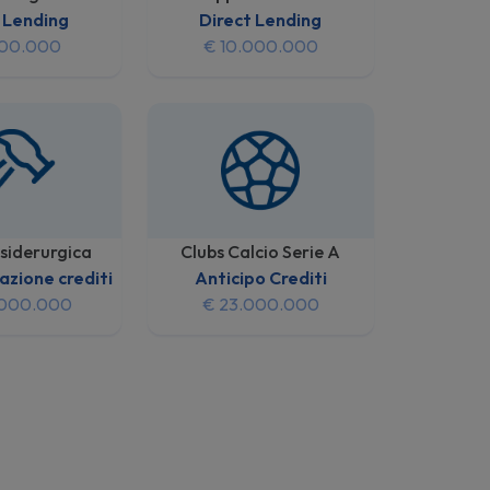
 Lending
Direct Lending
000.000
€ 10.000.000
 siderurgica
Clubs Calcio Serie A
azione crediti
Anticipo Crediti
.000.000
€ 23.000.000