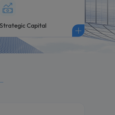
Strategic Capital