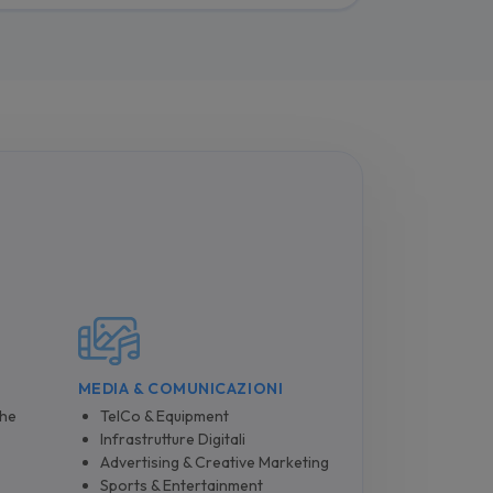
MEDIA & COMUNICAZIONI
che
TelCo & Equipment
Infrastrutture Digitali
Advertising & Creative Marketing
Sports & Entertainment