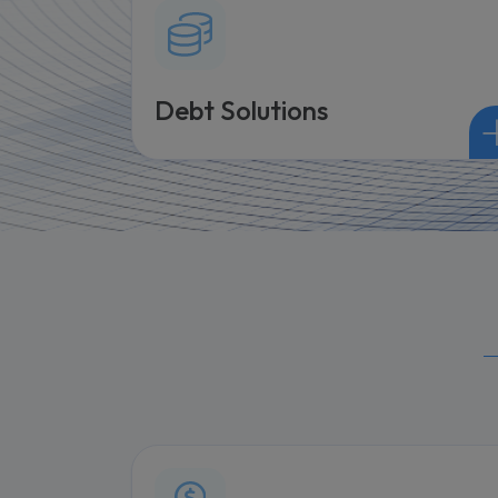
Debt Solutions