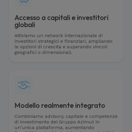
Accesso a capitali e investitori
globali
Attiviamo un network internazionale di
investitori strategici e finanziari, ampliando
le opzioni di crescita e superando vincoli
geografici o dimensionali.
Modello realmente integrato
Combiniamo advisory, capitale e competenze
di investimento del Gruppo Azimut in
un'unica piattaforma, aumentando