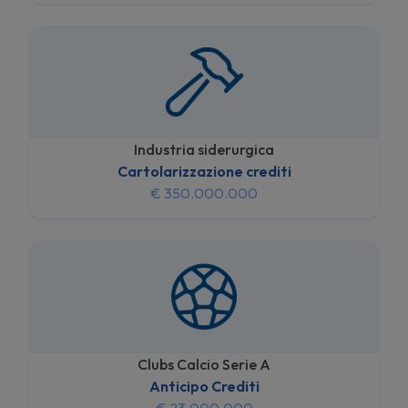
Industria siderurgica
Cartolarizzazione crediti
€ 350.000.000
Clubs Calcio Serie A
Anticipo Crediti