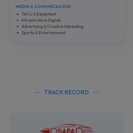
MEDIA & COMUNICAZIONI
TelCo & Equipment
Infrastrutture Digitali
Advertising & Creative Marketing
Sports & Entertainment
TRACK RECORD