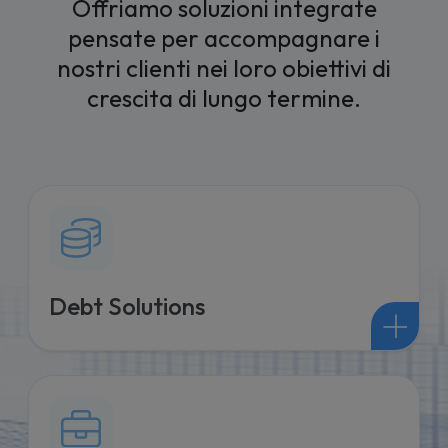
Offriamo soluzioni integrate
pensate per accompagnare i
nostri clienti nei loro obiettivi di
crescita di lungo termine.
Debt Solutions