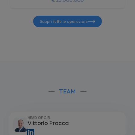
€ 23.000.000
Scopri tutte le operazioni
TEAM
HEAD OF CIB
Vittorio Pracca