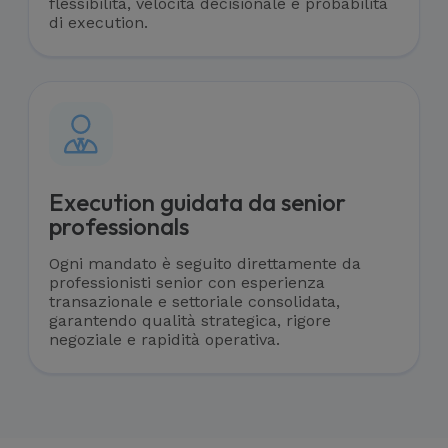
flessibilità, velocità decisionale e probabilità
di execution.
Execution guidata da senior
professionals
Ogni mandato è seguito direttamente da
professionisti senior con esperienza
transazionale e settoriale consolidata,
garantendo qualità strategica, rigore
negoziale e rapidità operativa.