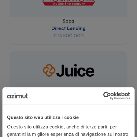
Sapa
Direct Lending
€ 14.500.000
Juice
Direct Lending
€ 10.000.000
Questo sito web utilizza i cookie
Questo sito utilizza cookie, anche di terze parti, per
garantirti la migliore esperienza di navigazione sul nostro