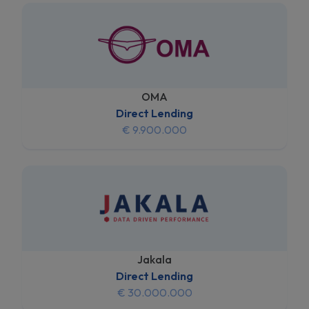
OMA
Direct Lending
€ 9.900.000
Jakala
Direct Lending
€ 30.000.000