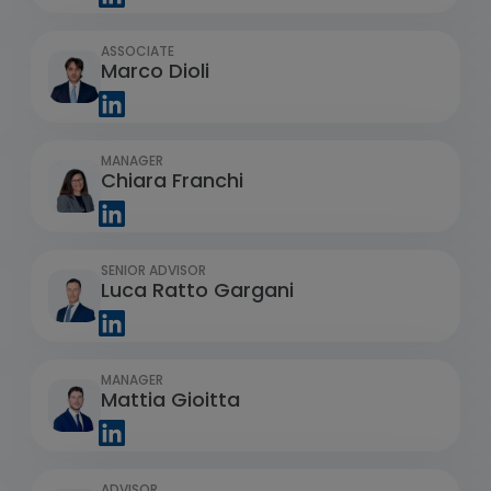
ASSOCIATE
Marco Dioli
MANAGER
Chiara Franchi
SENIOR ADVISOR
Luca Ratto Gargani
MANAGER
Mattia Gioitta
ADVISOR