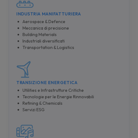
INDUSTRIA MANIFATTURIERA
Aerospace & Defence
Meccanica di precisione
Building Materials
Industriali diversificati
Transportation & Logistics
TRANSIZIONE ENERGETICA
Utilities e Infrastrutture Critiche
Tecnologie per le Energie Rinnovabili
Refining & Chemicals
Servizi ESG