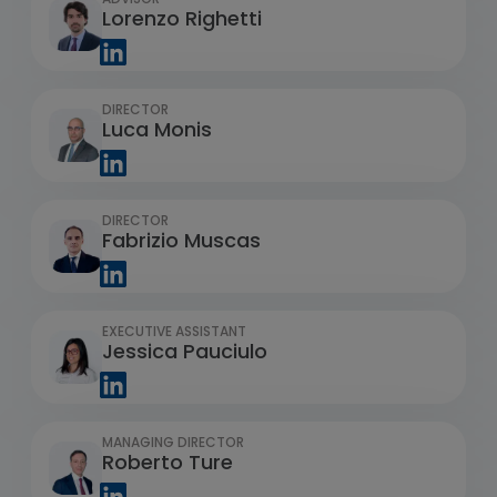
Lorenzo Righetti
DIRECTOR
Luca Monis
DIRECTOR
Fabrizio Muscas
EXECUTIVE ASSISTANT
Jessica Pauciulo
MANAGING DIRECTOR
Roberto Ture