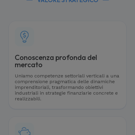
Conoscenza profonda del
mercato
Uniamo competenze settoriali verticali a una
comprensione pragmatica delle dinamiche
imprenditoriali, trasformando obiettivi
industriali in strategie finanziarie concrete e
realizzabili.