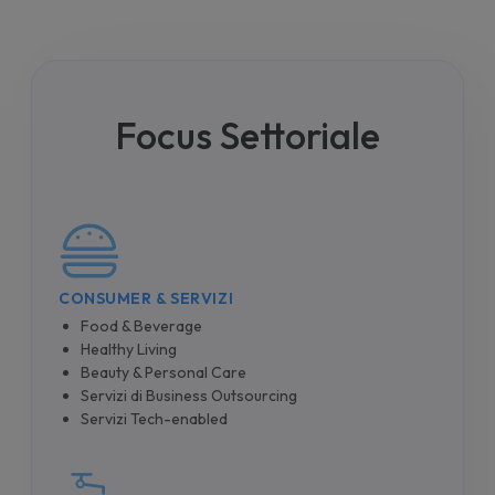
Focus Settoriale
CONSUMER & SERVIZI
Food & Beverage
Healthy Living
Beauty & Personal Care
Servizi di Business Outsourcing
Servizi Tech-enabled