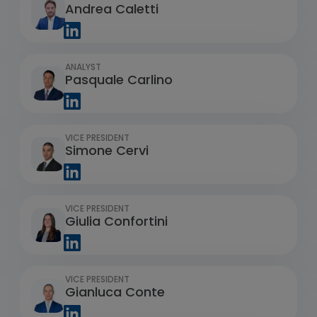
Andrea Caletti
ANALYST
Pasquale Carlino
VICE PRESIDENT
Simone Cervi
VICE PRESIDENT
Giulia Confortini
VICE PRESIDENT
Gianluca Conte