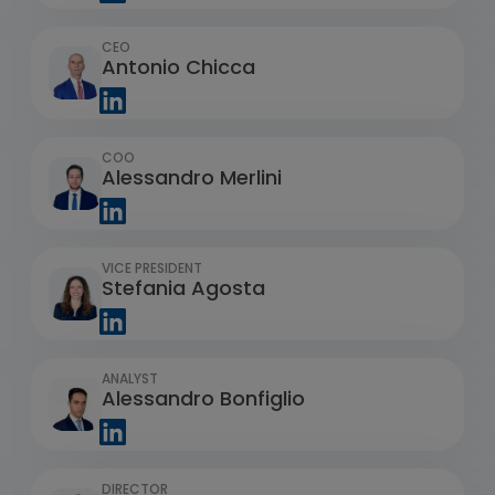
CEO
Antonio Chicca
COO
Alessandro Merlini
VICE PRESIDENT
Stefania Agosta
ANALYST
Alessandro Bonfiglio
DIRECTOR