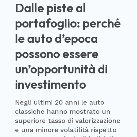
Dalle piste al
portafoglio: perché
le auto d’epoca
possono essere
un’opportunità di
investimento
Negli ultimi 20 anni le auto
classiche hanno mostrato un
superiore tasso di valorizzazione
e una minore volatilità rispetto