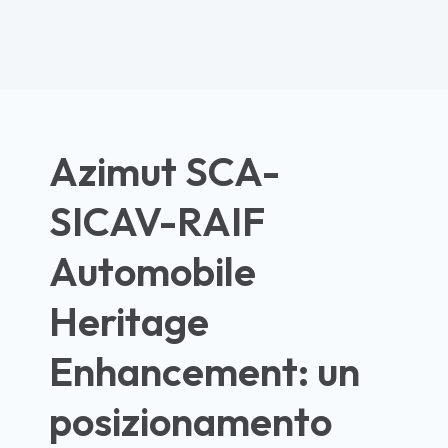
Azimut SCA-
SICAV-RAIF
Automobile
Heritage
Enhancement: un
posizionamento