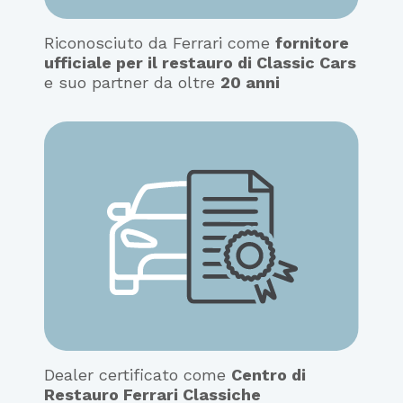
Riconosciuto da Ferrari come
fornitore
ufficiale per il restauro di Classic Cars
e suo partner da oltre
20 anni
Dealer certificato come
Centro di
Restauro Ferrari Classiche