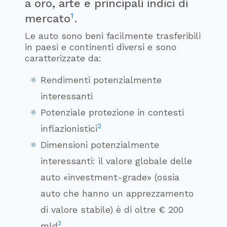
a oro, arte e principali indici di
1
mercato
.
Le auto sono beni facilmente trasferibili
in paesi e continenti diversi e sono
caratterizzate da:
Rendimenti potenzialmente
interessanti
Potenziale protezione in contesti
2
inflazionistici
Dimensioni potenzialmente
interessanti: il valore globale delle
auto «investment-grade» (ossia
auto che hanno un apprezzamento
di valore stabile) è di oltre € 200
3
mld