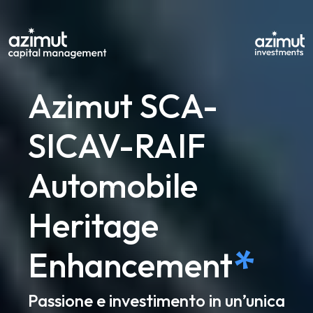
Azimut SCA-
SICAV-RAIF
Automobile
Heritage
*
Enhancement
Passione e investimento in un’unica