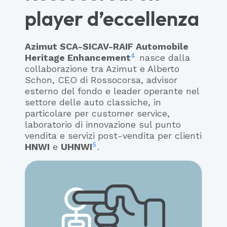
player d’eccellenza
Azimut SCA-SICAV-RAIF Automobile
4
Heritage Enhancement
nasce dalla
collaborazione tra Azimut e Alberto
Schon, CEO di Rossocorsa, advisor
esterno del fondo e leader operante nel
settore delle auto classiche, in
particolare per customer service,
laboratorio di innovazione sul punto
vendita e servizi post-vendita per clienti
5
HNWI
e
UHNWI
.