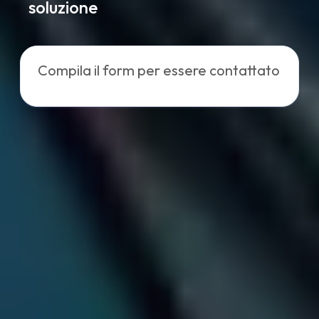
soluzione
Compila il form per essere contattato