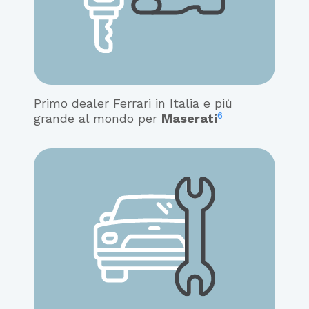
Primo dealer Ferrari in Italia e più
6
grande al mondo per
Maserati