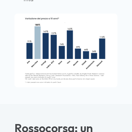
Rossocorsa: un