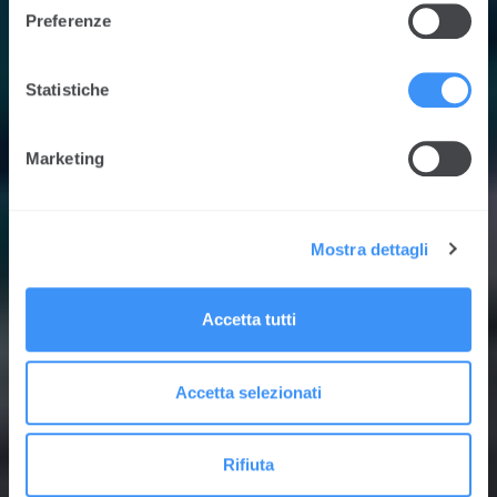
Preferenze
Statistiche
Marketing
Mostra dettagli
Accetta tutti
Accetta selezionati
Rifiuta